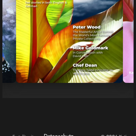
Datenschutz